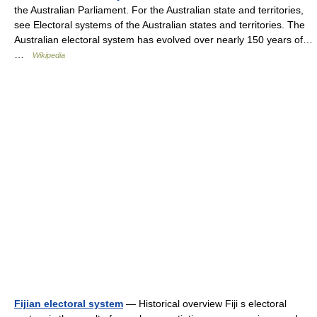
the Australian Parliament. For the Australian state and territories,
see Electoral systems of the Australian states and territories. The
Australian electoral system has evolved over nearly 150 years of…
…
Wikipedia
Fijian electoral system
— Historical overview Fiji s electoral