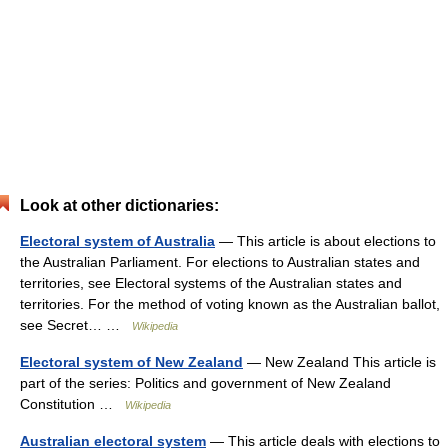
Look at other dictionaries:
Electoral system of Australia
— This article is about elections to
the Australian Parliament. For elections to Australian states and
territories, see Electoral systems of the Australian states and
territories. For the method of voting known as the Australian ballot,
see Secret… …
Wikipedia
Electoral system of New Zealand
— New Zealand This article is
part of the series: Politics and government of New Zealand
Constitution …
Wikipedia
Australian electoral system
— This article deals with elections to