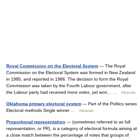
Royal Commission on the Electoral System
— The Royal
Commission on the Electoral System was formed in New Zealand
in 1985, and reported in 1986. The decision to form the Royal
Commission was taken by the Fourth Labour government, after
the Labour party had received more votes, yet won… …
Wikipedia
Oklahoma primary electoral system
— Part of the Politics series
Electoral methods Single winner …
Wikipedia
Proportional representation
— (sometimes referred to as full
representation, or PR), is a category of electoral formula aiming at
a close match between the percentage of votes that groups of